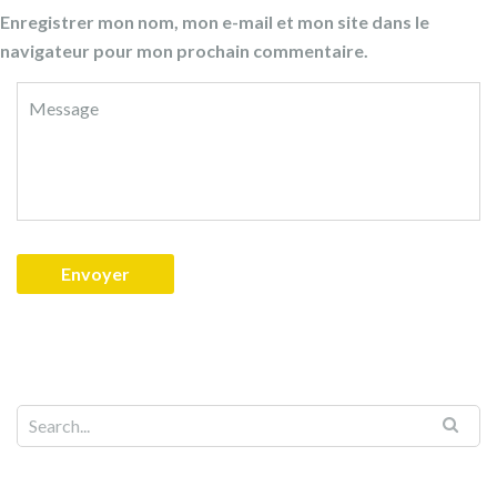
Enregistrer mon nom, mon e-mail et mon site dans le
navigateur pour mon prochain commentaire.