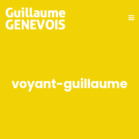
voyant-guillaume