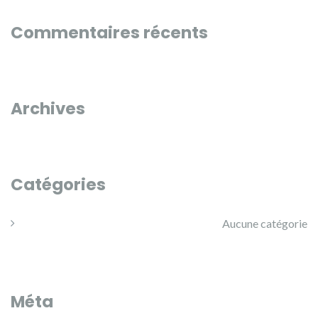
Commentaires récents
Archives
Catégories
Aucune catégorie
Méta