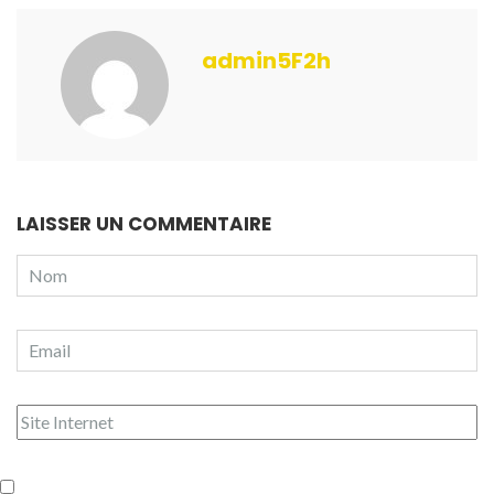
admin5F2h
LAISSER UN COMMENTAIRE