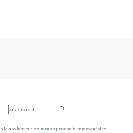
ns le navigateur pour mon prochain commentaire.