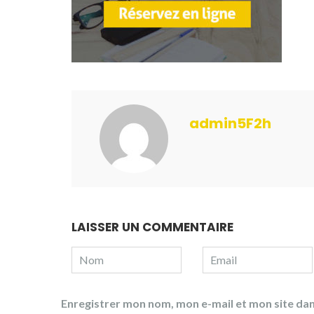
admin5F2h
LAISSER UN COMMENTAIRE
Enregistrer mon nom, mon e-mail et mon site da