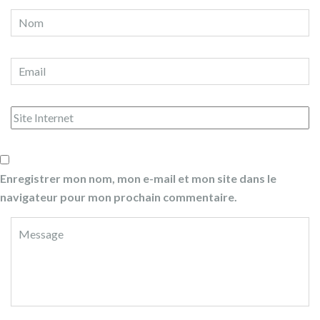
Enregistrer mon nom, mon e-mail et mon site dans le
navigateur pour mon prochain commentaire.