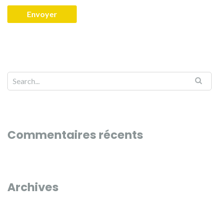
Commentaires récents
Archives