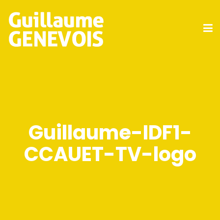
Guillaume-IDF1-
CCAUET-TV-logo