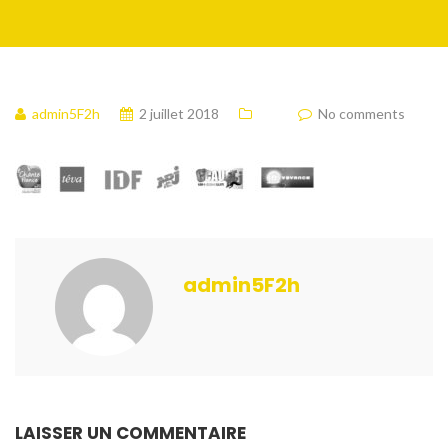
admin5F2h
2 juillet 2018
No comments
admin5F2h
LAISSER UN COMMENTAIRE