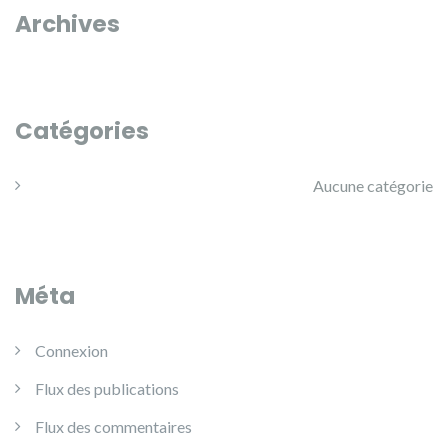
Archives
Catégories
Aucune catégorie
Méta
Connexion
Flux des publications
Flux des commentaires