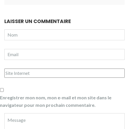
LAISSER UN COMMENTAIRE
Enregistrer mon nom, mon e-mail et mon site dans le
navigateur pour mon prochain commentaire.