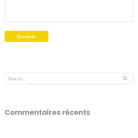
Commentaires récents