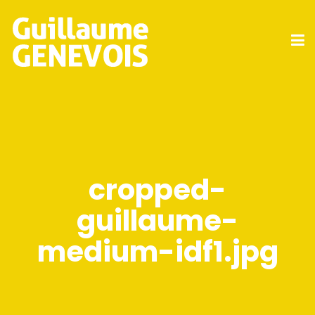
cropped-
guillaume-
medium-idf1.jpg